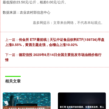
最低报价23.50元/公斤，相差0.00元/公斤。
数据来源：农业农村部信息中心
嘉多网提示：文章来自网络，不代表本站观点。
上一篇：
传金所 ETF最前线 | 天弘中证食品饮料ETF(159736)早盘
上涨0.55%，黄酒主题走强，会稽山上涨10.02%
下一篇：
德宏信投 2025年6月14日全国主要批发市场油桃价格行
情
相关文章