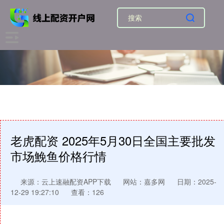
老虎配资 2025年5月30日全国主要批发
市场鮸鱼价格行情
来源：云上速融配资APP下载
网站：嘉多网
日期：2025-
12-29 19:27:10
查看：126