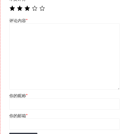
评论内容
*
你的昵称
*
你的邮箱
*