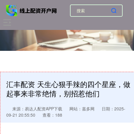
汇丰配资 天生心狠手辣的四个星座，做
起事来非常绝情，别招惹他们
来源：易达人配资APP下载
网站：嘉多网
日期：2025-
09-21 20:55:50
查看：188