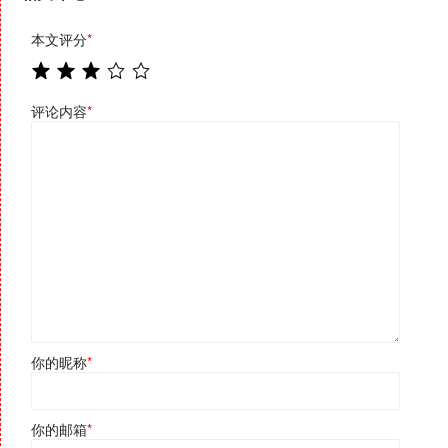
本文评分
*
评论内容
*
你的昵称
*
你的邮箱
*