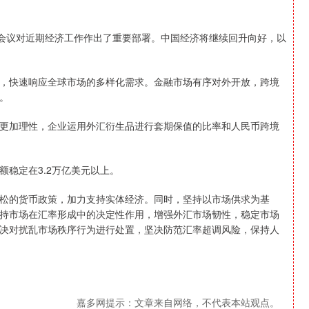
会议对近期经济工作作出了重要部署。中国经济将继续回升向好，以
快速响应全球市场的多样化需求。金融市场有序对外开放，跨境
。
加理性，企业运用外汇衍生品进行套期保值的比率和人民币跨境
稳定在3.2万亿美元以上。
的货币政策，加力支持实体经济。同时，坚持以市场供求为基
持市场在汇率形成中的决定性作用，增强外汇市场韧性，稳定市场
决对扰乱市场秩序行为进行处置，坚决防范汇率超调风险，保持人
嘉多网提示：文章来自网络，不代表本站观点。