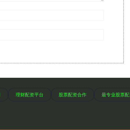
网
理财配资平台
股票配资合作
最专业股票配