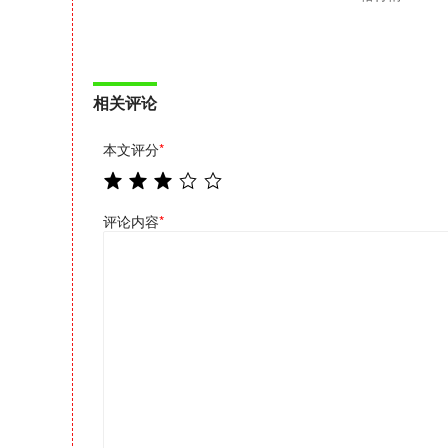
相关评论
本文评分
*
评论内容
*