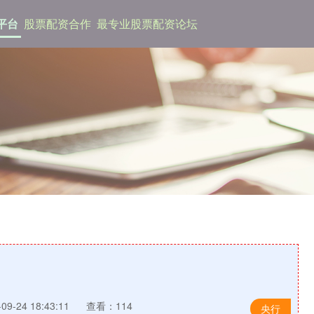
平台
股票配资合作
最专业股票配资论坛
9-24 18:43:11
查看：114
央行