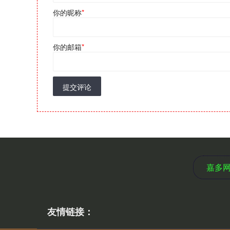
你的昵称
*
你的邮箱
*
提交评论
嘉多
友情链接：