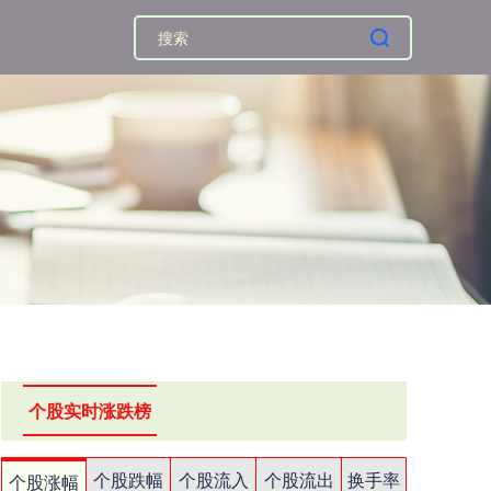
个股实时涨跌榜
个股跌幅
个股流入
个股流出
换手率
个股涨幅