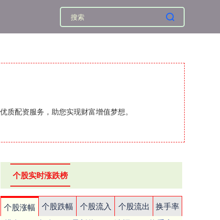
的优质配资服务，助您实现财富增值梦想。
个股实时涨跌榜
个股跌幅
个股流入
个股流出
换手率
个股涨幅