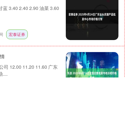
3.40 2.40 2.90 油菜 3.60
网
宏泰证券
行情
.00 11.20 11.60 广东
...
业股票配资论坛
乐发
价格行情
00 5.00 8.00 邯郸开发