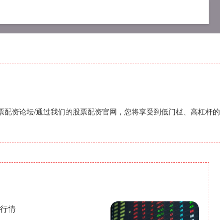
平台
股票配资合作
最专业股票配资论坛
股票配资论坛/通过我们的股票配资官网，您将享受到低门槛、高杠杆
格行情