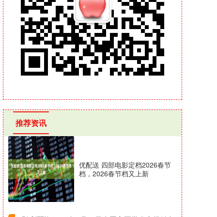
推荐资讯
优配送 四部电影定档2026春节
档，2026春节档又上新