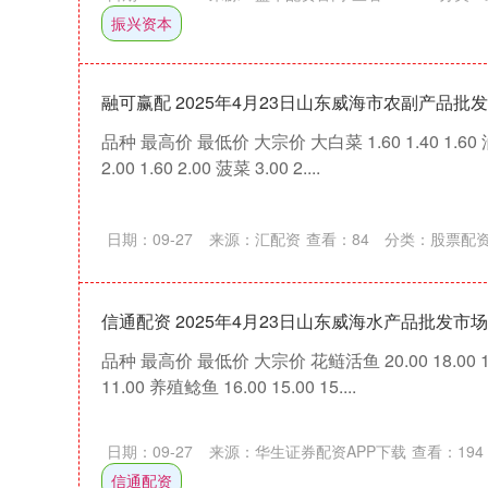
振兴资本
融可赢配 2025年4月23日山东威海市农副产品批
品种 最高价 最低价 大宗价 大白菜 1.60 1.40 1.60 油菜
2.00 1.60 2.00 菠菜 3.00 2....
日期：09-27
来源：汇配资
查看：
84
分类：
股票配
信通配资 2025年4月23日山东威海水产品批发市
品种 最高价 最低价 大宗价 花鲢活鱼 20.00 18.00 19.
11.00 养殖鲶鱼 16.00 15.00 15....
日期：09-27
来源：华生证券配资APP下载
查看：
194
信通配资