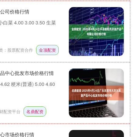
限公司价格行情
菜 4.00 3.00 3.50 生菜
类：
股票配资合作
金顶配资
副产品中心批发市场价格行情
62 粳米(普通) 5.00 4.60
财配资平台
名鼎配资
中心市场价格行情