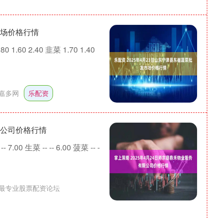
市场价格行情
1.60 2.40 韭菜 1.70 1.40
嘉多网
乐配资
限公司价格行情
00 生菜 -- -- 6.00 菠菜 -- -
最专业股票配资论坛