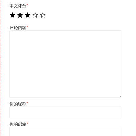
本文评分
*
评论内容
*
你的昵称
*
你的邮箱
*