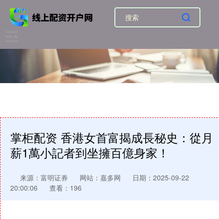
掌柜配资 香港女首富揭成長秘史：從月
薪1萬小記者到坐擁百億身家！
来源：富明证券
网站：嘉多网
日期：2025-09-22
20:00:06
查看：196