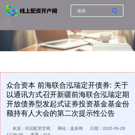
众合资本 前海联合泓瑞定开债券: 关于
以通讯方式召开新疆前海联合泓瑞定期
开放债券型发起式证券投资基金基金份
额持有人大会的第二次提示性公告
来源：同花配资官网
网站：嘉多网
日期：2025-09-28
17:36:26
查看：210