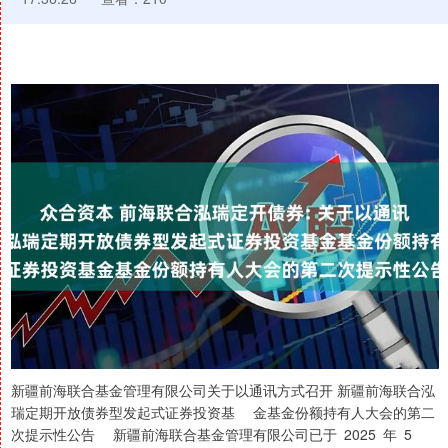
新疆前海联合基金管理有限公司关于以通讯方式召开 新疆前海联合泓
瑞定期开放债券型发起式证券投资基 金基金份额持有人大会的第二
次提示性公告 新疆前海联合基金管理有限公司已于 2025 年 5