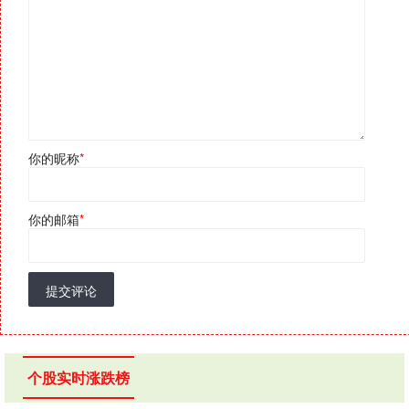
你的昵称
*
你的邮箱
*
提交评论
个股实时涨跌榜