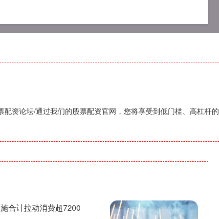
平台
股票配资合作
最专业股票配资论坛
股票配资论坛/通过我们的股票配资官网，您将享受到低门槛、高杠杆
施合计拉动消费超7200