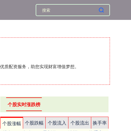
的优质配资服务，助您实现财富增值梦想。
个股实时涨跌榜
个股跌幅
个股流入
个股流出
换手率
个股涨幅