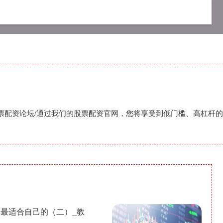
平台
股票配资合作
最专业股票配资论坛
股票配资论坛/通过我们的股票配资官网，您将享受到低门槛、高杠杆
择最适合自己的（二）_教