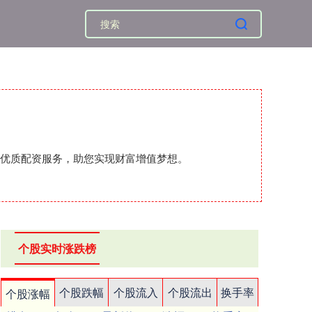
的优质配资服务，助您实现财富增值梦想。
个股实时涨跌榜
个股跌幅
个股流入
个股流出
换手率
个股涨幅